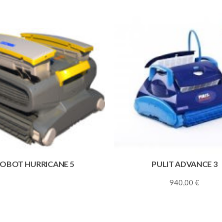
OBOT HURRICANE 5
PULIT ADVANCE 3
940,00
€