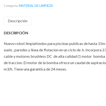
Categoría:
MATERIAL DE LIMPIEZA
Descripción
DESCRIPCIÓN
Nuevo robot limpiafondos para piscinas publicas de hasta 15m .
suelo , paredes y linea de flotacion en un ciclo de .h. Incorpora 
cable y motores brushless DC de alta calidad (1 motor bomba
de traccion. El motor de la bomba ofrece un caudal de aspiracio
m3/h. Tiene una garantica de 24 meses.