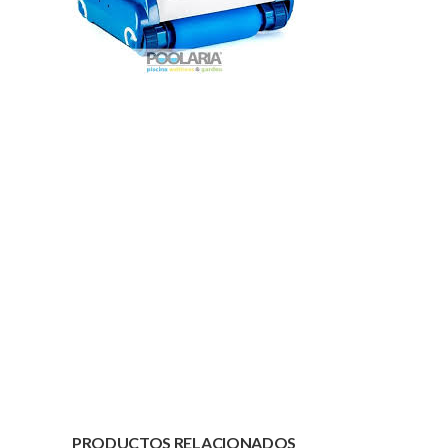
PRODUCTOS RELACIONADOS