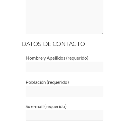
DATOS DE CONTACTO
Nombre y Apellidos (requerido)
Población (requerido)
Su e-mail (requerido)