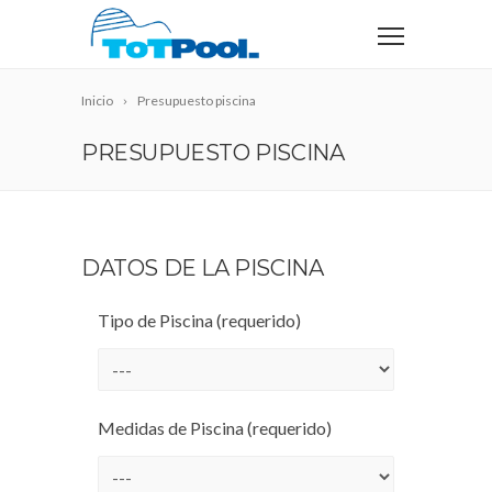
Inicio
Presupuesto piscina
PRESUPUESTO PISCINA
DATOS DE LA PISCINA
Tipo de Piscina (requerido)
Medidas de Piscina (requerido)