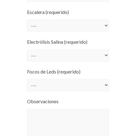
Escalera (requerido)
Electrólisis Salina (requerido)
Focos de Leds (requerido)
Observaciones