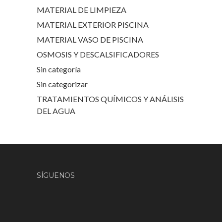
MATERIAL DE LIMPIEZA
MATERIAL EXTERIOR PISCINA
MATERIAL VASO DE PISCINA
OSMOSIS Y DESCALSIFICADORES
Sin categoría
Sin categorizar
TRATAMIENTOS QUÍMICOS Y ANÁLISIS
DEL AGUA
SÍGUENOS