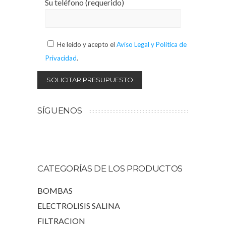
Su teléfono (requerido)
He leído y acepto el
Aviso Legal y Política de
Privacidad
.
SÍGUENOS
CATEGORÍAS DE LOS PRODUCTOS
BOMBAS
ELECTROLISIS SALINA
FILTRACION