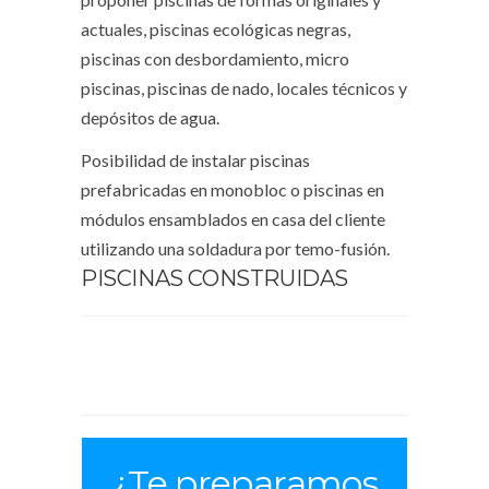
actuales, piscinas ecológicas negras,
piscinas con desbordamiento, micro
piscinas, piscinas de nado, locales técnicos y
depósitos de agua.
Posibilidad de instalar piscinas
prefabricadas en monobloc o piscinas en
módulos ensamblados en casa del cliente
utilizando una soldadura por temo-fusión.
PISCINAS CONSTRUIDAS
¿Te preparamos