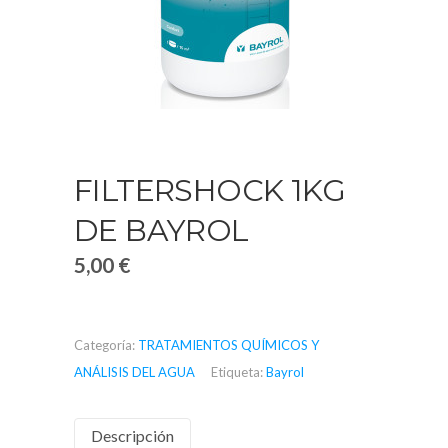
FILTERSHOCK 1KG
DE BAYROL
5,00
€
Categoría:
TRATAMIENTOS QUÍMICOS Y
ANÁLISIS DEL AGUA
Etiqueta:
Bayrol
Descripción