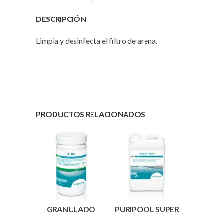
DESCRIPCIÓN
Limpia y desinfecta el filtro de arena.
PRODUCTOS RELACIONADOS
GRANULADO
PURIPOOL SUPER