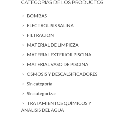
CATEGORÍAS DE LOS PRODUCTOS
BOMBAS
ELECTROLISIS SALINA
FILTRACION
MATERIAL DE LIMPIEZA
MATERIAL EXTERIOR PISCINA
MATERIAL VASO DE PISCINA
OSMOSIS Y DESCALSIFICADORES
Sin categoría
Sin categorizar
TRATAMIENTOS QUÍMICOS Y
ANÁLISIS DEL AGUA