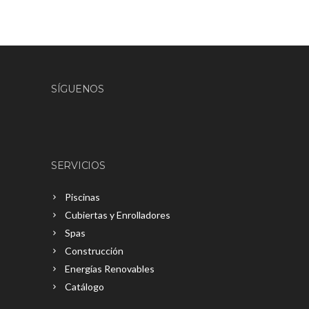
SÍGUENOS
SERVICIOS
Piscinas
Cubiertas y Enrolladores
Spas
Construcción
Energías Renovables
Catálogo