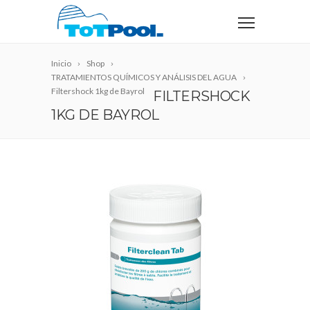
Inicio
Shop
TRATAMIENTOS QUÍMICOS Y ANÁLISIS DEL AGUA
Filtershock 1kg de Bayrol
FILTERSHOCK
1KG DE BAYROL