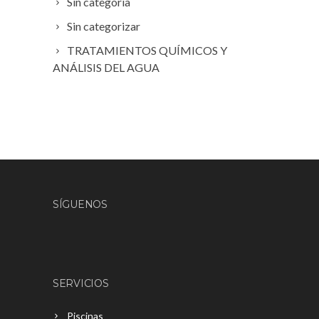
Sin categoría
Sin categorizar
TRATAMIENTOS QUÍMICOS Y
ANÁLISIS DEL AGUA
SÍGUENOS
SERVICIOS
Piscinas