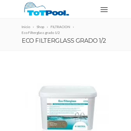
Inicio
Shop
FILTRACION
Eco Filterglass grado 1/2
ECO FILTERGLASS GRADO 1/2