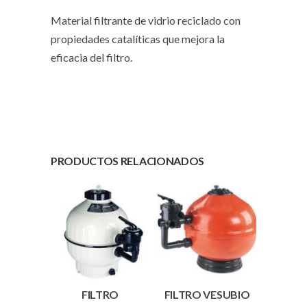
Material filtrante de vidrio reciclado con
propiedades catalíticas que mejora la
eficacia del filtro.
PRODUCTOS RELACIONADOS
FILTRO
FILTRO VESUBIO