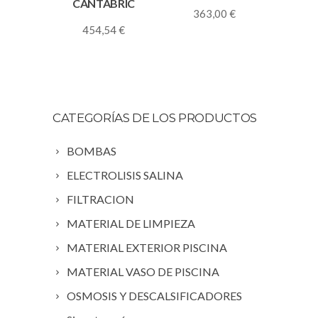
CANTABRIC
363,00
€
454,54
€
CATEGORÍAS DE LOS PRODUCTOS
BOMBAS
ELECTROLISIS SALINA
FILTRACION
MATERIAL DE LIMPIEZA
MATERIAL EXTERIOR PISCINA
MATERIAL VASO DE PISCINA
OSMOSIS Y DESCALSIFICADORES