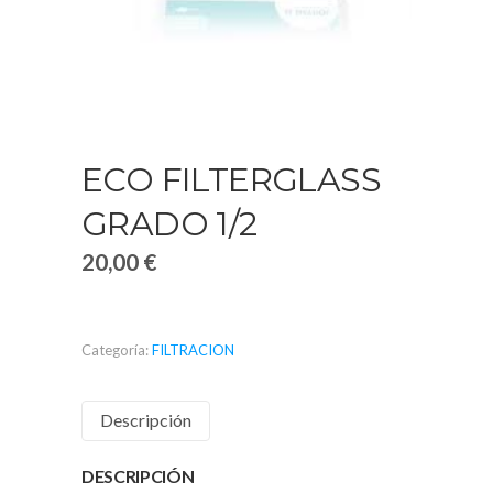
ECO FILTERGLASS
GRADO 1/2
20,00
€
Categoría:
FILTRACION
Descripción
DESCRIPCIÓN