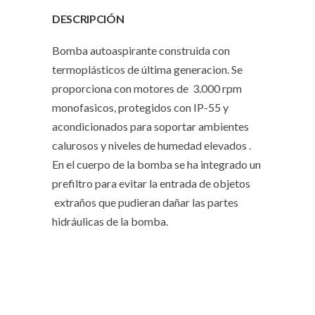
DESCRIPCIÓN
Bomba autoaspirante construida con
termoplásticos de última generacion. Se
proporciona con motores de 3.000 rpm
monofasicos, protegidos con IP-55 y
acondicionados para soportar ambientes
calurosos y niveles de humedad elevados .
En el cuerpo de la bomba se ha integrado un
prefiltro para evitar la entrada de objetos
extraños que pudieran dañar las partes
hidráulicas de la bomba.