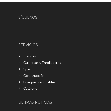
SÍGUENOS
SERVICIOS
Piscinas
Cubiertas y Enrolladores
Spas
Construcción
Energías Renovables
Catálogo
ÚLTIMAS NOTICIAS