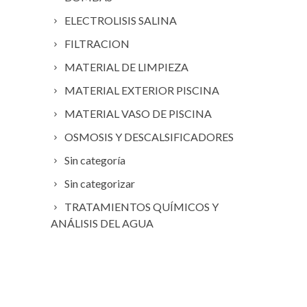
ELECTROLISIS SALINA
FILTRACION
MATERIAL DE LIMPIEZA
MATERIAL EXTERIOR PISCINA
MATERIAL VASO DE PISCINA
OSMOSIS Y DESCALSIFICADORES
Sin categoría
Sin categorizar
TRATAMIENTOS QUÍMICOS Y
ANÁLISIS DEL AGUA