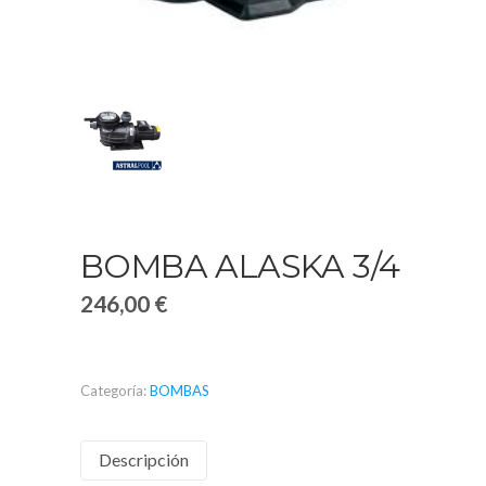
BOMBA ALASKA 3/4
246,00
€
Categoría:
BOMBAS
Descripción