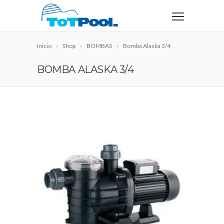
Inicio
Shop
BOMBAS
Bomba Alaska 3/4
BOMBA ALASKA 3/4