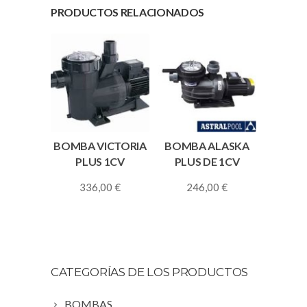
PRODUCTOS RELACIONADOS
BOMBA VICTORIA
BOMBA ALASKA
PLUS 1CV
PLUS DE 1CV
336,00
€
246,00
€
CATEGORÍAS DE LOS PRODUCTOS
BOMBAS