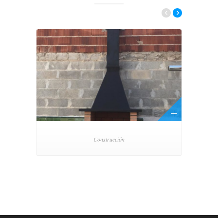
Construcción