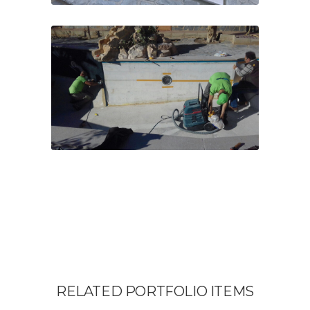
RELATED PORTFOLIO ITEMS