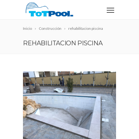
Inicio
Construcción
rehabilitacion piscina
REHABILITACION PISCINA