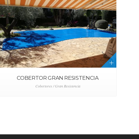
COBERTOR GRAN RESISTENCIA
Cobertores / Gran Resistencia