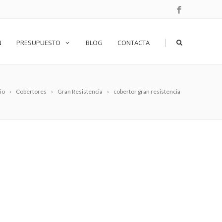
|
N
PRESUPUESTO
BLOG
CONTACTA
cio
Cobertores
Gran Resistencia
cobertor gran resistencia