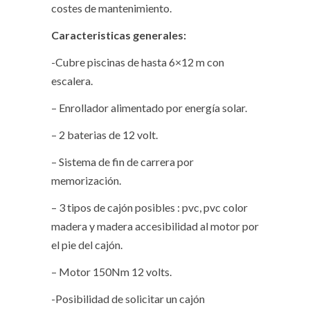
costes de mantenimiento.
Caracteristicas generales:
-Cubre piscinas de hasta 6×12 m con
escalera.
– Enrollador alimentado por energía solar.
– 2 baterias de 12 volt.
– Sistema de fin de carrera por
memorización.
– 3 tipos de cajón posibles : pvc, pvc color
madera y madera accesibilidad al motor por
el pie del cajón.
– Motor 150Nm 12 volts.
-Posibilidad de solicitar un cajón