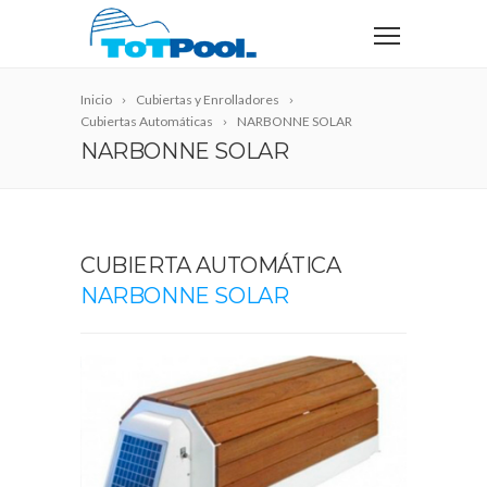
Inicio
Cubiertas y Enrolladores
Cubiertas Automáticas
NARBONNE SOLAR
NARBONNE SOLAR
CUBIERTA AUTOMÁTICA
NARBONNE SOLAR