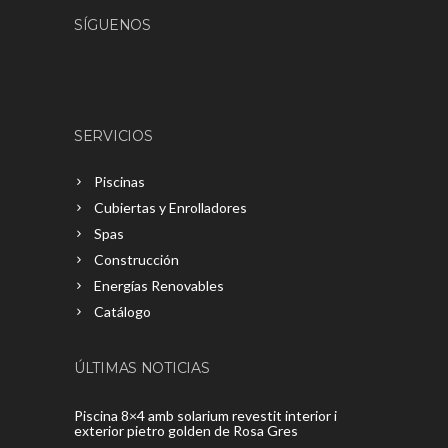
SÍGUENOS
SERVICIOS
Piscinas
Cubiertas y Enrolladores
Spas
Construcción
Energías Renovables
Catálogo
ÚLTIMAS NOTICIAS
Piscina 8×4 amb solarium revestit interior i
exterior pietro golden de Rosa Gres