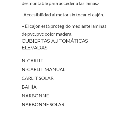
desmontable para acceder a las lamas.-
-Accesibilidad al motor sin tocar el cajón.
– El cajón está protegido mediante laminas
de pvc, pvc color madera.
CUBIERTAS AUTOMÁTICAS
ELEVADAS
N-CARLIT
N-CARLIT MANUAL
CARLIT SOLAR
BAHÍA
NARBONNE
NARBONNE SOLAR