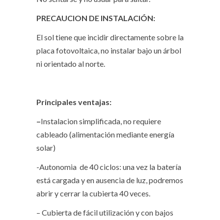
PRECAUCION DE INSTALACIÓN:
El sol tiene que incidir directamente sobre la
placa fotovoltaica, no instalar bajo un árbol
ni orientado al norte.
Principales ventajas:
–
Instalacion simplificada, no requiere
cableado (alimentación mediante energía
solar)
-Autonomia de 40 ciclos: una vez la batería
está cargada y en ausencia de luz, podremos
abrir y cerrar la cubierta 40 veces.
– Cubierta de fácil utilización y con bajos