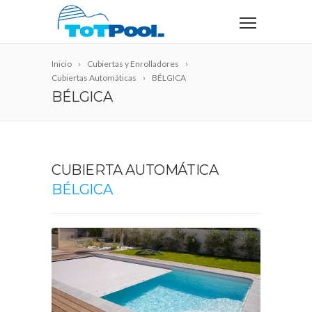
Inicio
Cubiertas y Enrolladores
Cubiertas Automáticas
BÉLGICA
BÉLGICA
CUBIERTA AUTOMÁTICA
BÉLGICA