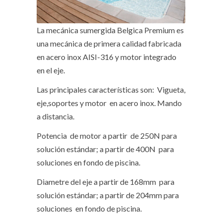
La mecánica sumergida Belgica Premium es
una mecánica de primera calidad fabricada
en acero inox AISI-316 y motor integrado
en el eje.
Las principales características son: Vigueta,
eje,soportes y motor en acero inox. Mando
a distancia.
Potencia de motor a partir de 250N para
solución estándar; a partir de 400N para
soluciones en fondo de piscina.
Diametre del eje a partir de 168mm para
solución estándar; a partir de 204mm para
soluciones en fondo de piscina.